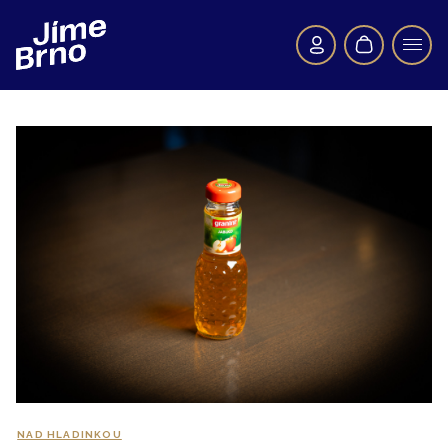
NAD HLADINKOU