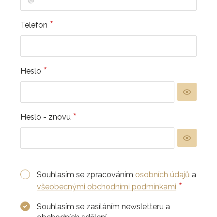
*
Telefon
*
Heslo
*
Heslo - znovu
Souhlasím se zpracováním
osobních údajů
a
*
všeobecnými obchodními podmínkami
Souhlasím se zasíláním newsletteru a