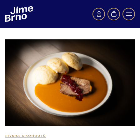
PIVNICE U KOHOUTŮ