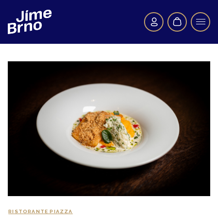
RISTORANTE PIAZZA