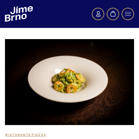
RISTORANTE PIAZZA