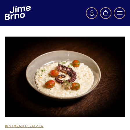
RISTORANTE PIAZZA