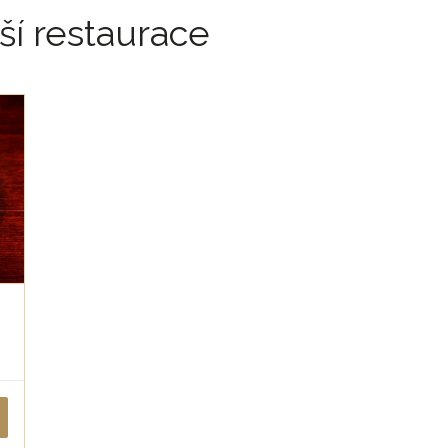
ší restaurace