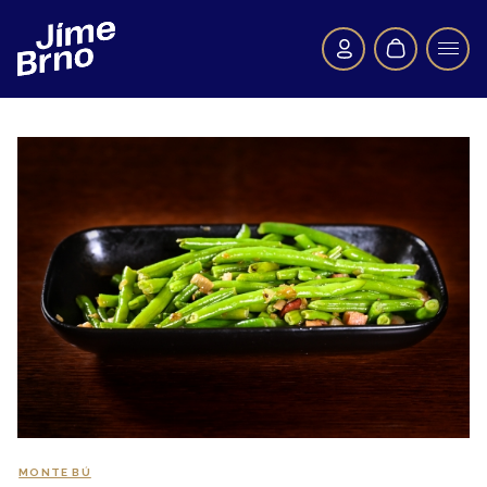
MONTE BÚ