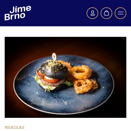
MONTE BÚ