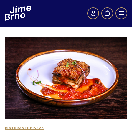
RISTORANTE PIAZZA