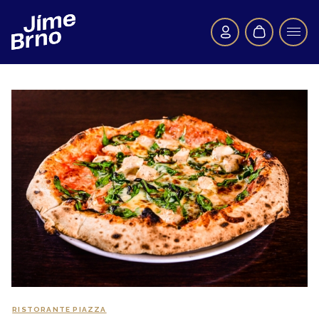
RISTORANTE PIAZZA