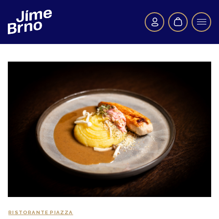
RISTORANTE PIAZZA