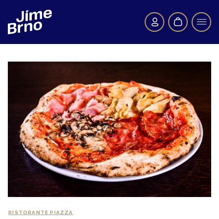
RISTORANTE PIAZZA